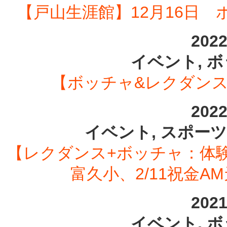
【戸山生涯館】12月16日
202
イベント, 
【ボッチャ&レクダンス
202
イベント, スポーツ
【レクダンス+ボッチャ：体験企
富久小、2/11祝金A
202
イベント, 