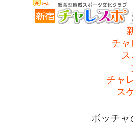
チャ
ス
チャ
ス
ボッチャ