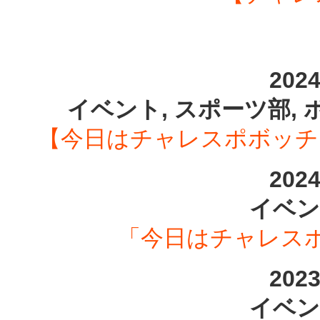
202
イベント, スポーツ部, 
【今日はチャレスポボッチャ
202
イベン
「今日はチャレス
202
イベン