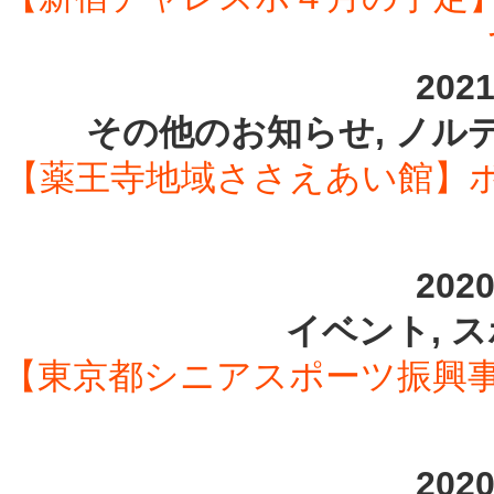
202
その他のお知らせ, ノル
【薬王寺地域ささえあい館】
202
イベント, 
【東京都シニアスポーツ振興
202