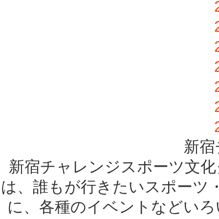
新宿
新宿チャレンジスポーツ文化
は、誰もが行きたいスポーツ
に、各種のイベントなどいろ