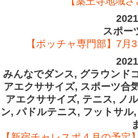
【薬王寺地域さ
202
スポーツ
【ボッチャ専門部】7月
202
みんなでダンス, グラウンドゴ
アエクササイズ, スポーツ合気
アエクササイズ, テニス, ノ
ン, パドルテニス, フットサル
【新宿チャレスポ４月の予定