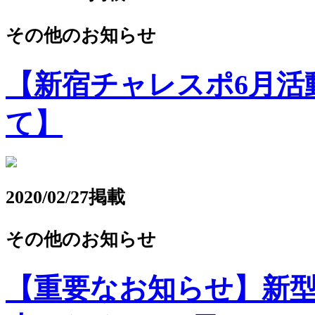
その他のお知らせ
【新宿チャレスポ6月活
て】
2020/02/27掲載
その他のお知らせ
【重要なお知らせ】新