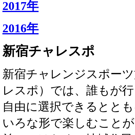
2017年
2016年
新宿チャレスポ
新宿チャレンジスポーツ
レスポ）では、誰もが行
自由に選択できるととも
いろな形で楽しむことが