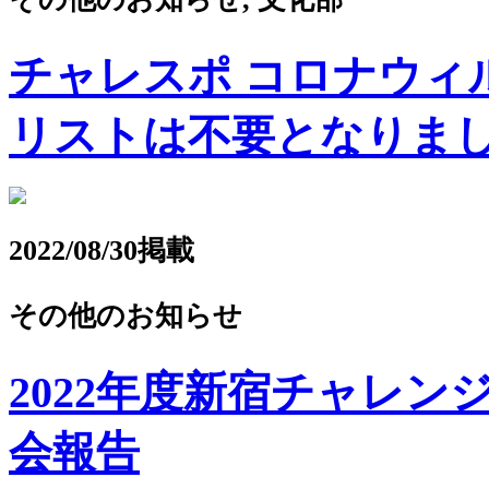
チャレスポ コロナウィ
リストは不要となりま
2022/08/30掲載
その他のお知らせ
2022年度新宿チャレ
会報告