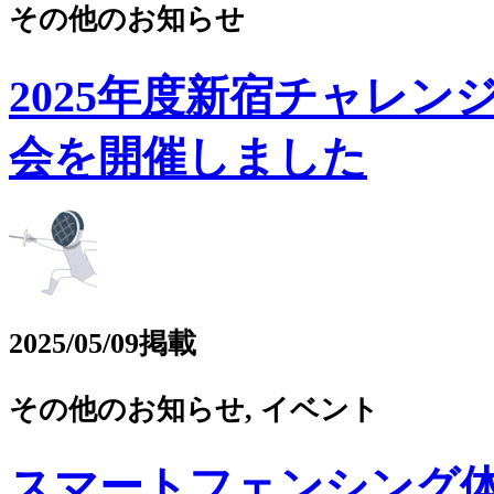
その他のお知らせ
2025年度新宿チャレ
会を開催しました
2025/05/09掲載
その他のお知らせ, イベント
スマートフェンシング