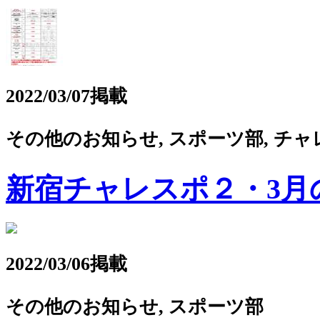
2022/03/07掲載
その他のお知らせ, スポーツ部, チャ
新宿チャレスポ２・3月
2022/03/06掲載
その他のお知らせ, スポーツ部