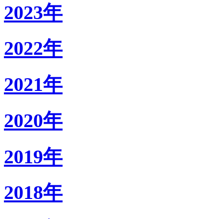
2023年
2022年
2021年
2020年
2019年
2018年