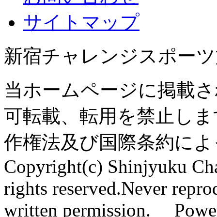
サイトマップ
新宿チャレンジスポーツ
当ホームページに掲載さ
可転載、転用を禁止しま
作権法及び国際条約によ
Copyright(c) Shinjyuku Cha
rights reserved.Never repro
written permission. Pow