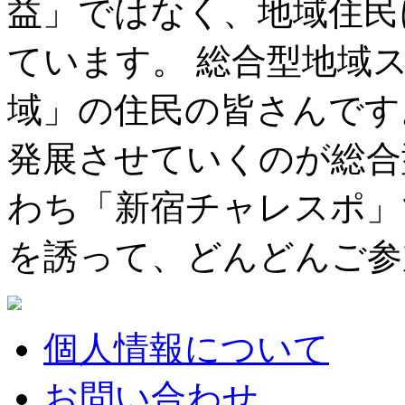
益」ではなく、地域住民
ています。 総合型地域
域」の住民の皆さんです
発展させていくのが総合
わち「新宿チャレスポ」
を誘って、どんどんご参
個人情報について
お問い合わせ