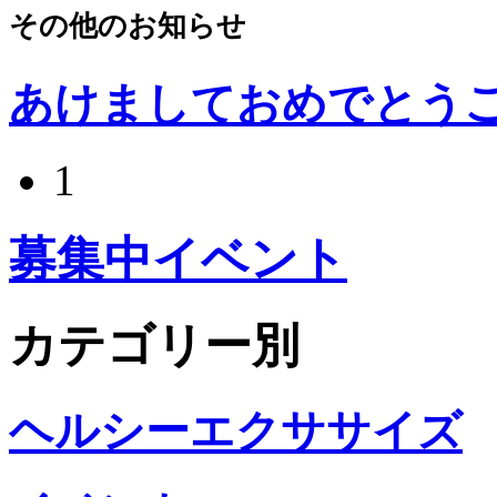
その他のお知らせ
あけましておめでとう
1
募集中イベント
カテゴリー別
ヘルシーエクササイズ