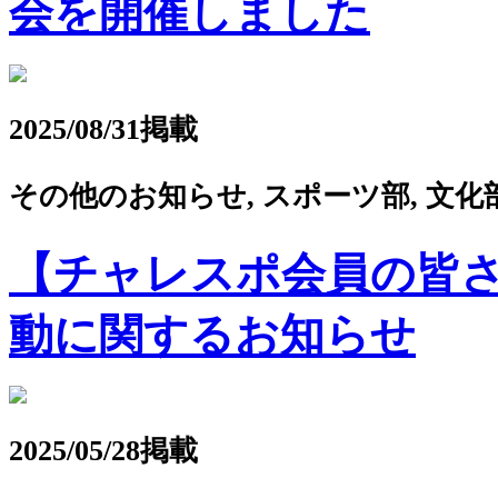
会を開催しました
2025/08/31掲載
その他のお知らせ, スポーツ部, 文化
【チャレスポ会員の皆
動に関するお知らせ
2025/05/28掲載