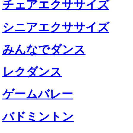
チェアエクササイズ
シニアエクササイズ
みんなでダンス
レクダンス
ゲームバレー
バドミントン