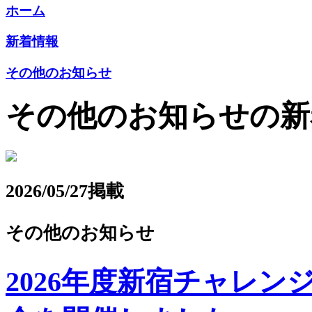
ホーム
新着情報
その他のお知らせ
その他のお知らせの新
2026/05/27掲載
その他のお知らせ
2026年度新宿チャレ