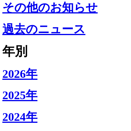
その他のお知らせ
過去のニュース
年別
2026年
2025年
2024年