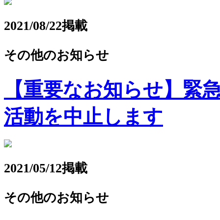
2021/08/22掲載
その他のお知らせ
【重要なお知らせ】緊
活動を中止します
2021/05/12掲載
その他のお知らせ