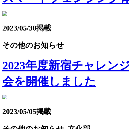
2023/05/30掲載
その他のお知らせ
2023年度新宿チャレ
会を開催しました
2023/05/05掲載
その他のお知らせ, 文化部