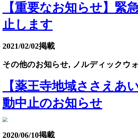
【重要なお知らせ】緊
止します
2021/02/02掲載
その他のお知らせ, ノルディックウォ
【薬王寺地域ささえあ
動中止のお知らせ
2020/06/10掲載