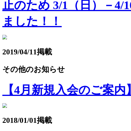
止のため 3/1（日）－4
ました！！
2019/04/11掲載
その他のお知らせ
【4月新規入会のご案内
2018/01/01掲載