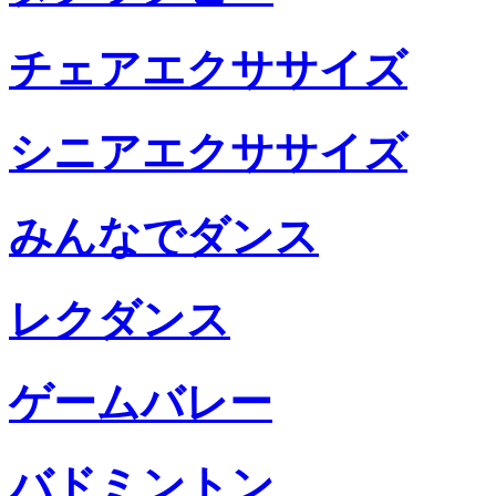
チェアエクササイズ
シニアエクササイズ
みんなでダンス
レクダンス
ゲームバレー
バドミントン