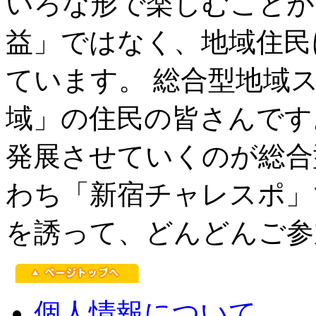
いろな形で楽しむことが
益」ではなく、地域住民
ています。 総合型地域
域」の住民の皆さんです
発展させていくのが総合
わち「新宿チャレスポ」
を誘って、どんどんご参
個人情報について