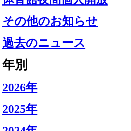
その他のお知らせ
過去のニュース
年別
2026年
2025年
2024年