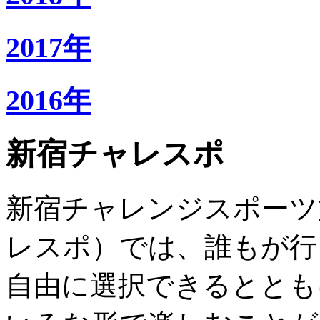
2017年
2016年
新宿チャレスポ
新宿チャレンジスポーツ
レスポ）では、誰もが行
自由に選択できるととも