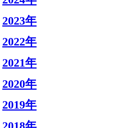
2023年
2022年
2021年
2020年
2019年
2018年