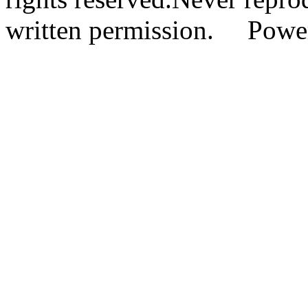
written permission. Pow