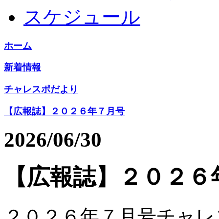
スケジュール
ホーム
新着情報
チャレスポだより
【広報誌】２０２６年７月号
2026/06/30
【広報誌】２０２６
２０２６年７月号チャレ