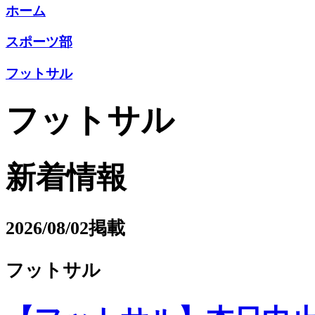
ホーム
スポーツ部
フットサル
フットサル
新着情報
2026/08/02掲載
フットサル