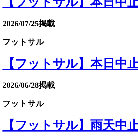
【フットサル】本日中止（8/2
2026/07/25掲載
フットサル
【フットサル】本日中止(7/25
2026/06/28掲載
フットサル
【フットサル】雨天中止(6月2