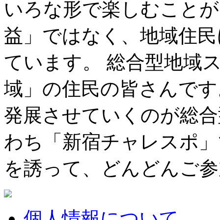
いろな形で楽しむことが
益」ではなく、地域住民
ています。 総合型地域
域」の住民の皆さんです
発展させていくのが総合
わち「新宿チャレスポ」
を誘って、どんどんご参
個人情報について