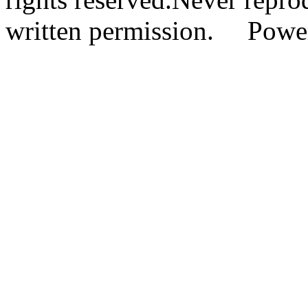
written permission. Pow