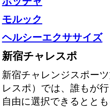
ボッチャ
モルック
ヘルシーエクササイズ
新宿チャレスポ
新宿チャレンジスポーツ
レスポ）では、誰もが行
自由に選択できるととも