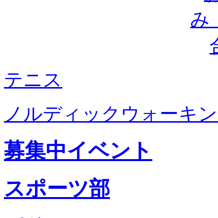
テニス
ノルディックウォーキン
募集中イベント
スポーツ部