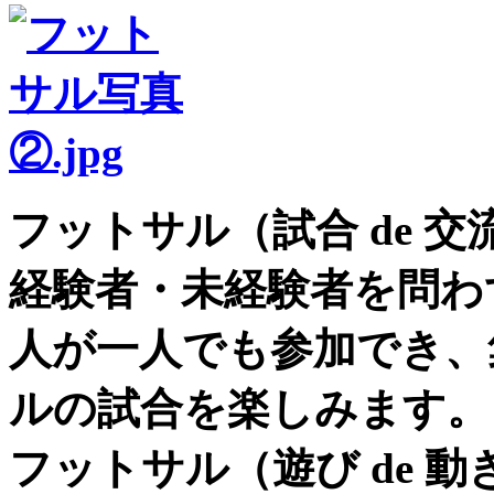
フットサル（試合 de 交
経験者・未経験者を問わ
人が一人でも参加でき、
ルの試合を楽しみます。
フットサル（遊び de 