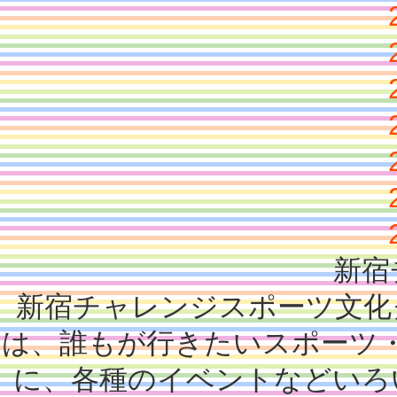
新宿
新宿チャレンジスポーツ文化
は、誰もが行きたいスポーツ
に、各種のイベントなどいろ