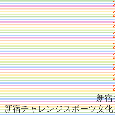
新宿
新宿チャレンジスポーツ文化