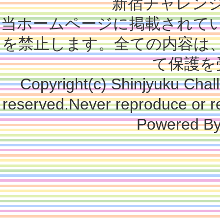
新宿チャレン
当ホームページに掲載されて
を禁止します。全ての内容は
て保護を
Copyright(c) Shinjyuku Chall
reserved.Never reproduce or re
Powered B