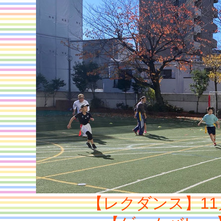
【レクダンス】11