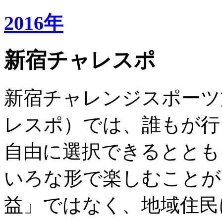
2016年
新宿チャレスポ
新宿チャレンジスポーツ
レスポ）では、誰もが行
自由に選択できるととも
いろな形で楽しむことが
益」ではなく、地域住民