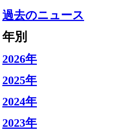
過去のニュース
年別
2026年
2025年
2024年
2023年