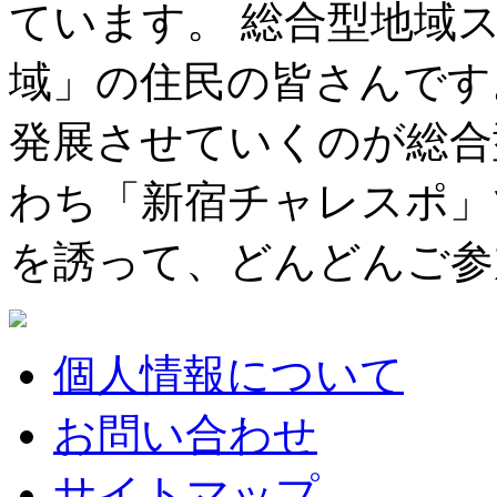
ています。 総合型地域
域」の住民の皆さんです
発展させていくのが総合
わち「新宿チャレスポ」
を誘って、どんどんご参
個人情報について
お問い合わせ
サイトマップ