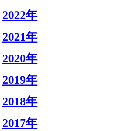
2022年
2021年
2020年
2019年
2018年
2017年