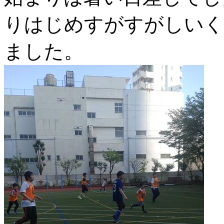
りはじめすがすがしいく
ました。