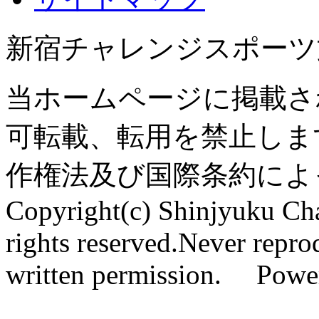
新宿チャレンジスポーツ
当ホームページに掲載さ
可転載、転用を禁止しま
作権法及び国際条約によ
Copyright(c) Shinjyuku Cha
rights reserved.Never repro
written permission. Pow