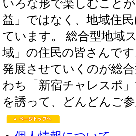
いろな形で楽しむことが
益」ではなく、地域住民
ています。 総合型地域
域」の住民の皆さんです
発展させていくのが総合
わち「新宿チャレスポ」
を誘って、どんどんご参