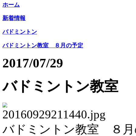
ホーム
新着情報
バドミントン
バドミントン教室 ８月の予定
2017/07/29
バドミントン教室 
バドミントン教室 ８月