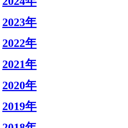
2024年
2023年
2022年
2021年
2020年
2019年
2018年