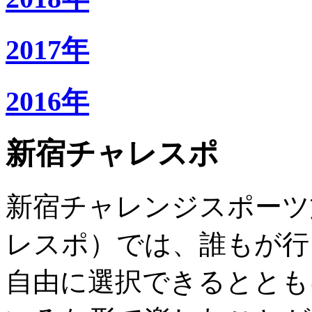
2017年
2016年
新宿チャレスポ
新宿チャレンジスポーツ
レスポ）では、誰もが行
自由に選択できるととも