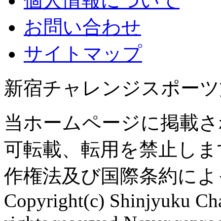
個人情報について
お問い合わせ
サイトマップ
新宿チャレンジスポーツ
当ホームページに掲載さ
可転載、転用を禁止しま
作権法及び国際条約によ
Copyright(c) Shinjyuku Cha