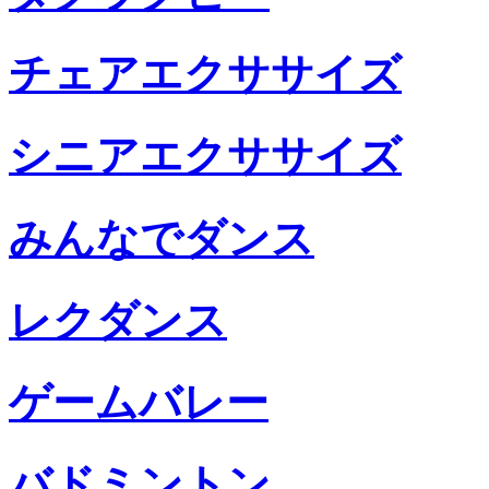
チェアエクササイズ
シニアエクササイズ
みんなでダンス
レクダンス
ゲームバレー
バドミントン