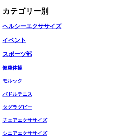
カテゴリー別
ヘルシーエクササイズ
イベント
スポーツ部
健康体操
モルック
パドルテニス
タグラグビー
チェアエクササイズ
シニアエクササイズ