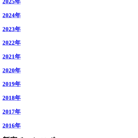
2025年
2024年
2023年
2022年
2021年
2020年
2019年
2018年
2017年
2016年