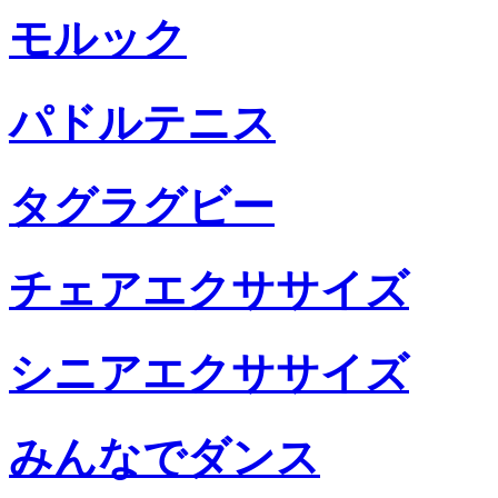
モルック
パドルテニス
タグラグビー
チェアエクササイズ
シニアエクササイズ
みんなでダンス