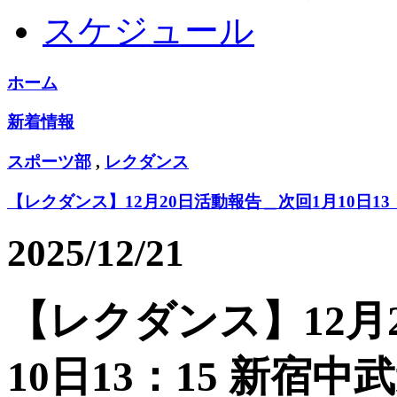
スケジュール
ホーム
新着情報
スポーツ部
,
レクダンス
【レクダンス】12月20日活動報告＿次回1月10日13
2025/12/21
【レクダンス】12月
10日13：15 新宿中