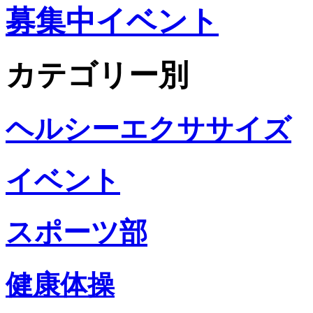
募集中イベント
カテゴリー別
ヘルシーエクササイズ
イベント
スポーツ部
健康体操