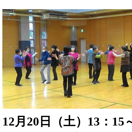
12月20日（土）13：1