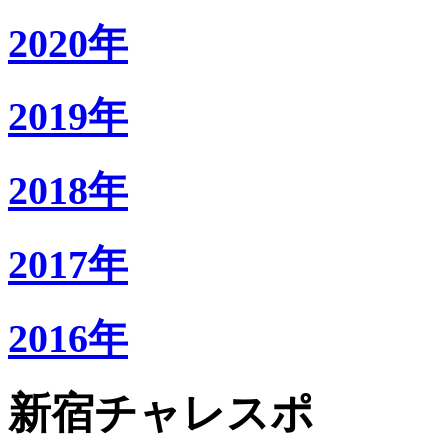
2020年
2019年
2018年
2017年
2016年
新宿チャレスポ