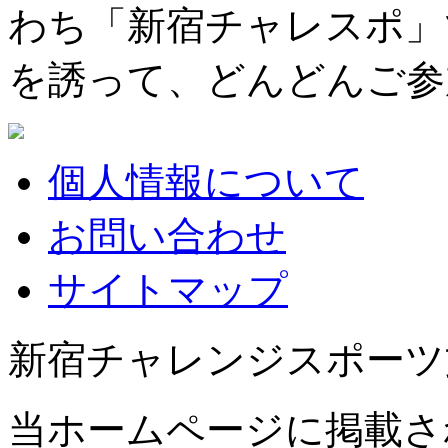
わち「新宿チャレスポ」
を誘って、どんどんご参
個人情報について
お問い合わせ
サイトマップ
新宿チャレンジスポーツ
当ホームページに掲載さ