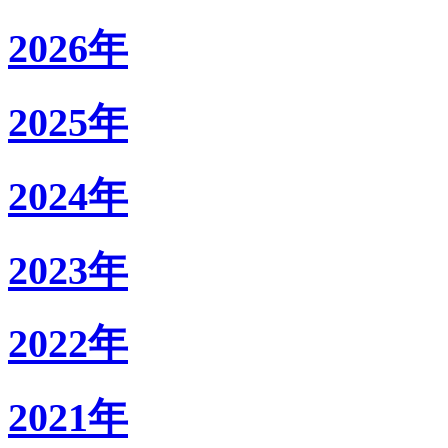
2026年
2025年
2024年
2023年
2022年
2021年