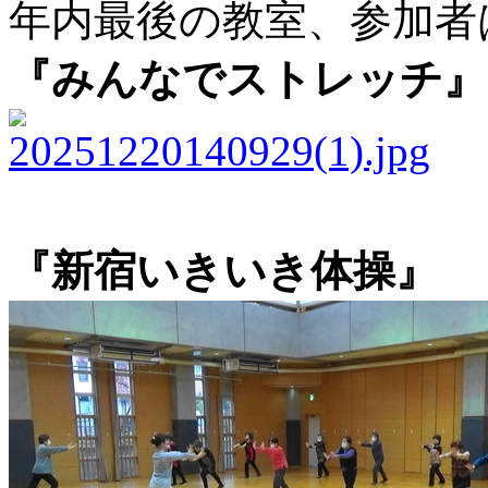
年内最後の教室、参加者
『みんなでストレッチ』
『新宿いきいき体操』