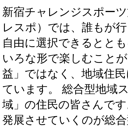
新宿チャレンジスポーツ
レスポ）では、誰もが行
自由に選択できるととも
いろな形で楽しむことが
益」ではなく、地域住民
ています。 総合型地域
域」の住民の皆さんです
発展させていくのが総合