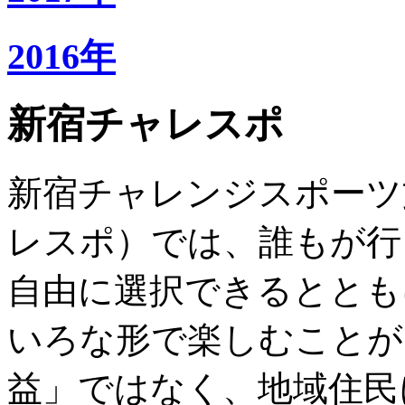
2016年
新宿チャレスポ
新宿チャレンジスポーツ
レスポ）では、誰もが行
自由に選択できるととも
いろな形で楽しむことが
益」ではなく、地域住民