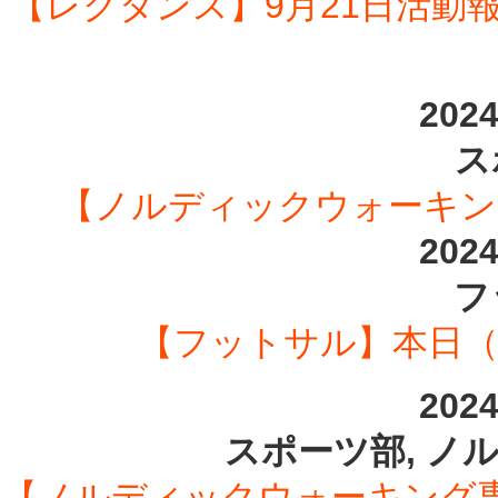
【レクダンス】9月21日活動報
202
ス
【ノルディックウォーキング
202
フ
【フットサル】本日（9/2
202
スポーツ部, ノ
【ノルディックウォーキング