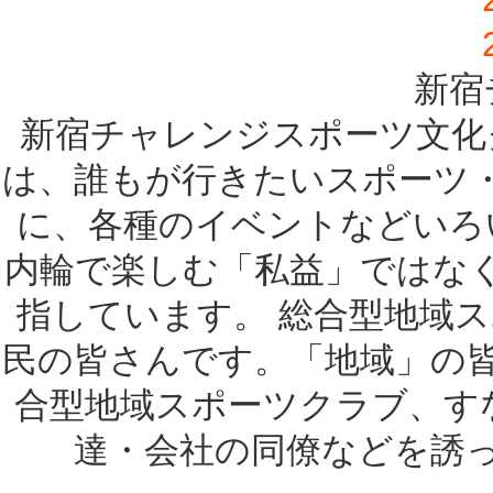
新宿
新宿チャレンジスポーツ文化
は、誰もが行きたいスポーツ
に、各種のイベントなどいろ
内輪で楽しむ「私益」ではな
指しています。 総合型地域
民の皆さんです。「地域」の
合型地域スポーツクラブ、す
達・会社の同僚などを誘