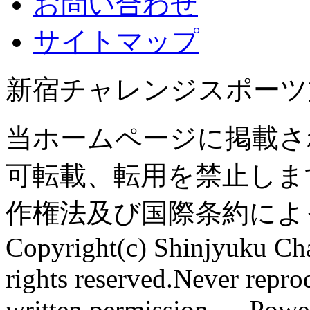
お問い合わせ
サイトマップ
新宿チャレンジスポーツ
当ホームページに掲載さ
可転載、転用を禁止しま
作権法及び国際条約によ
Copyright(c) Shinjyuku Cha
rights reserved.Never repro
written permission. Pow