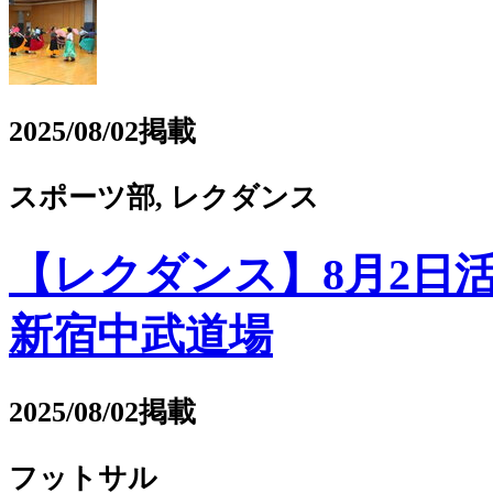
2025/08/02掲載
スポーツ部, レクダンス
【レクダンス】8月2日活動
新宿中武道場
2025/08/02掲載
フットサル