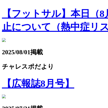
【フットサル】本日（8月2日
止について（熱中症リ
2025/08/01掲載
チャレスポだより
【広報誌8月号】