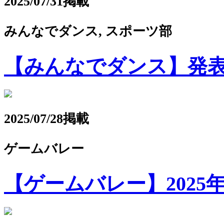
2025/07/31掲載
みんなでダンス, スポーツ部
【みんなでダンス】発
2025/07/28掲載
ゲームバレー
【ゲームバレー】2025