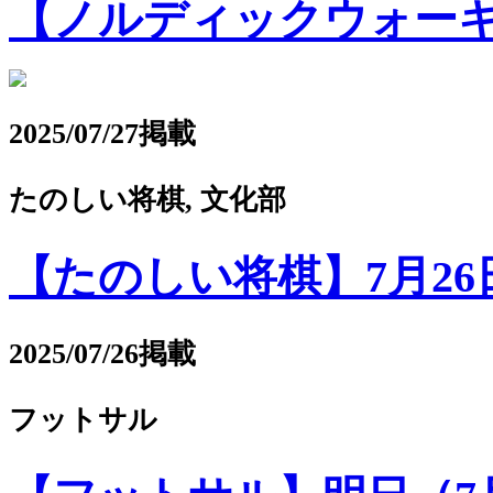
【ノルディックウォーキ
2025/07/27掲載
たのしい将棋, 文化部
【たのしい将棋】7月2
2025/07/26掲載
フットサル