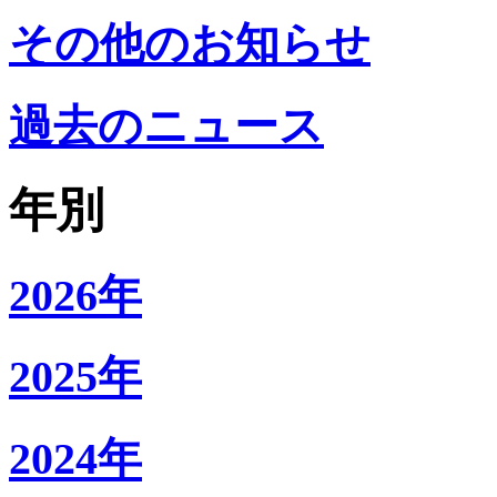
その他のお知らせ
過去のニュース
年別
2026年
2025年
2024年