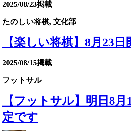
2025/08/23掲載
たのしい将棋, 文化部
【楽しい将棋】8月23日
2025/08/15掲載
フットサル
【フットサル】明日8月
定です