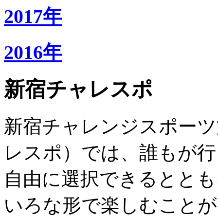
2017年
2016年
新宿チャレスポ
新宿チャレンジスポーツ
レスポ）では、誰もが行
自由に選択できるととも
いろな形で楽しむことが