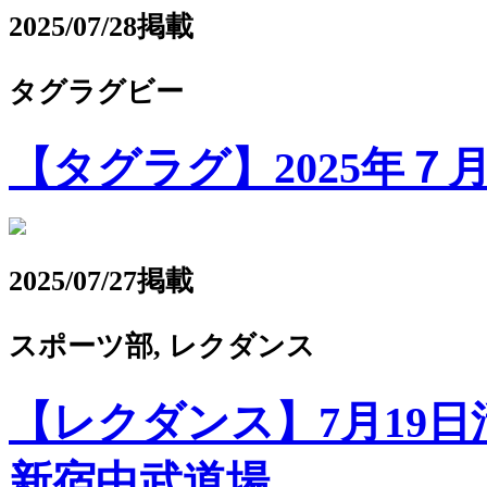
2025/07/28掲載
タグラグビー
【タグラグ】2025年７
2025/07/27掲載
スポーツ部, レクダンス
【レクダンス】7月19日活
新宿中武道場