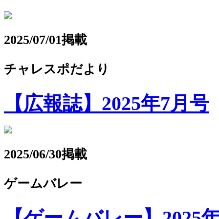
2025/07/01掲載
チャレスポだより
【広報誌】2025年7月号
2025/06/30掲載
ゲームバレー
【ゲームバレー】2025