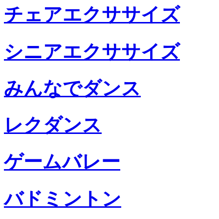
チェアエクササイズ
シニアエクササイズ
みんなでダンス
レクダンス
ゲームバレー
バドミントン