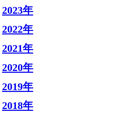
2023年
2022年
2021年
2020年
2019年
2018年