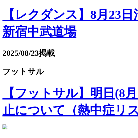
【レクダンス】8月23日活
新宿中武道場
2025/08/23掲載
フットサル
【フットサル】明日(8月24
止について（熱中症リ