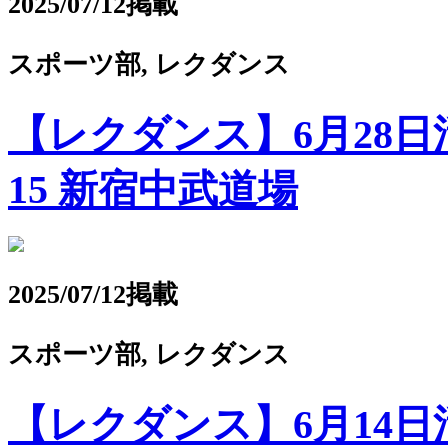
2025/07/12掲載
スポーツ部, レクダンス
【レクダンス】6月28日
15 新宿中武道場
2025/07/12掲載
スポーツ部, レクダンス
【レクダンス】6月14日