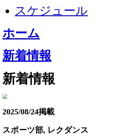
スケジュール
ホーム
新着情報
新着情報
2025/08/24掲載
スポーツ部, レクダンス