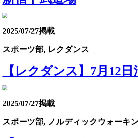
2025/07/27掲載
スポーツ部, レクダンス
【レクダンス】7月12日
2025/07/27掲載
スポーツ部, ノルディックウォーキ