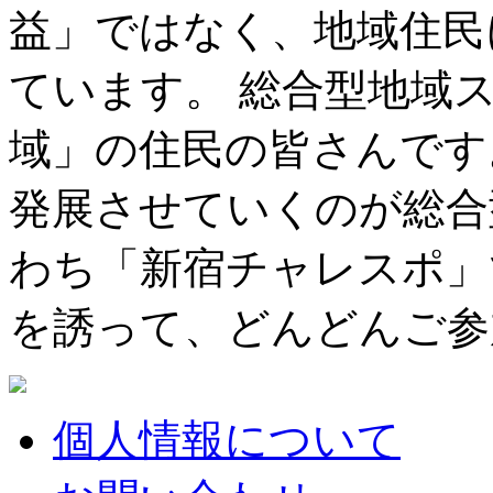
益」ではなく、地域住民
ています。 総合型地域
域」の住民の皆さんです
発展させていくのが総合
わち「新宿チャレスポ」
を誘って、どんどんご参
個人情報について