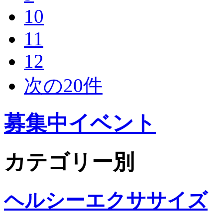
10
11
12
次の20件
募集中イベント
カテゴリー別
ヘルシーエクササイズ